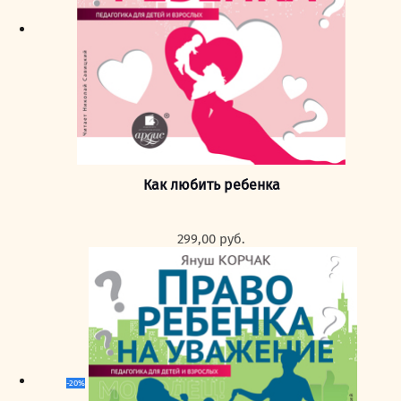
Как любить ребенка
299,00
руб.
-20%