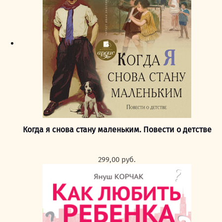
Когда я снова стану маленьким. Повести о детстве
299,00
руб.