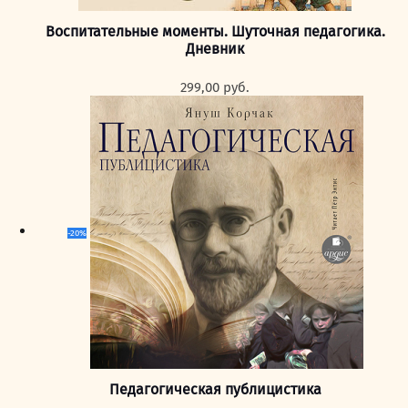
Воспитательные моменты. Шуточная педагогика.
Дневник
299,00
руб.
-20%
Педагогическая публицистика