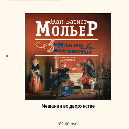
Мещанин во дворянстве
189,00
руб.