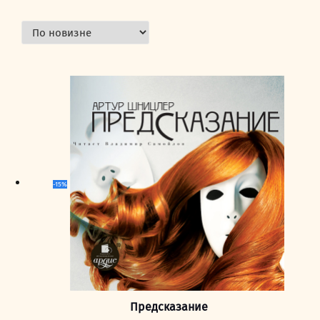
-15%
Предсказание