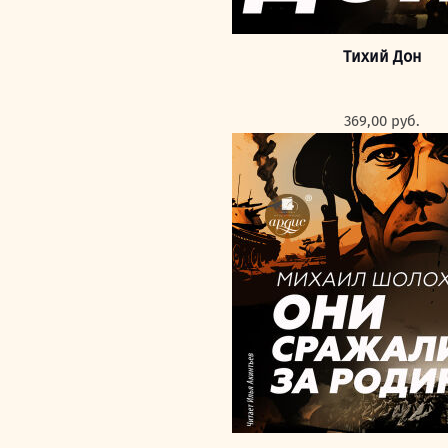
Тихий Дон
369,00
руб.