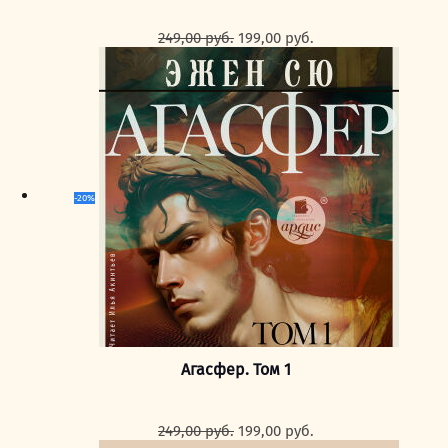
Первоначальная
Текущая
249,00
руб.
199,00
руб.
цена
цена:
составляла
199,00 руб..
249,00 руб..
-20%
Агасфер. Том 1
Первоначальная
Текущая
249,00
руб.
199,00
руб.
цена
цена: