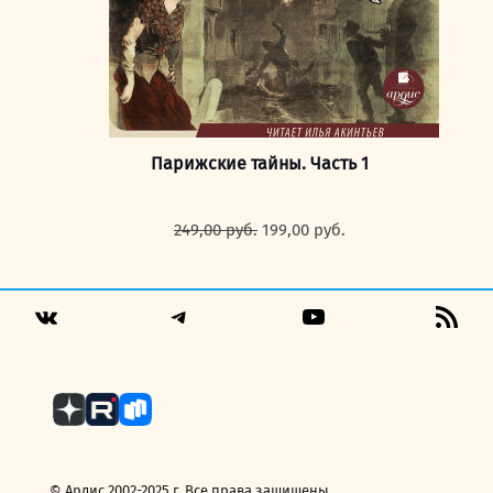
Парижские тайны. Часть 1
Первоначальная
Текущая
249,00
руб.
199,00
руб.
цена
цена:
составляла
199,00 руб..
249,00 руб..
Telegram
YouTube
RSS
VK
Fee
© Ардис 2002-2025 г. Все права защищены.