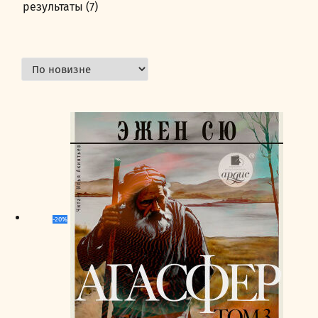
результаты (7)
Сортировка:
самые
недавние
-20%