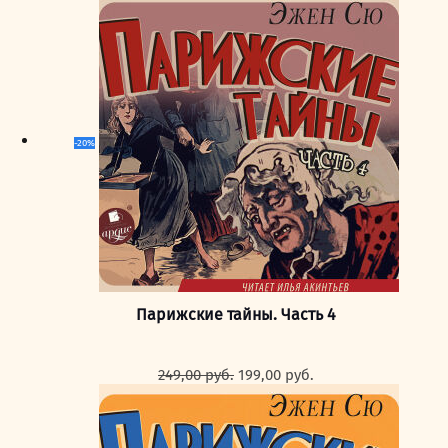
составляла
199,00 руб..
249,00 руб..
-20%
Парижские тайны. Часть 4
Первоначальная
Текущая
249,00
руб.
199,00
руб.
цена
цена:
составляла
199,00 руб..
249,00 руб..