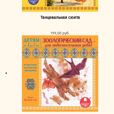
Танцевальная сюита
199,00
руб.