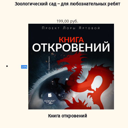
Зоологический сад – для любознательных ребят
199,00
руб.
-20%
Книга откровений