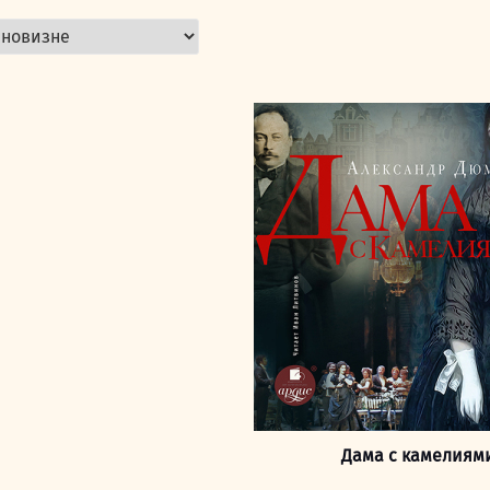
Дама с камелиям