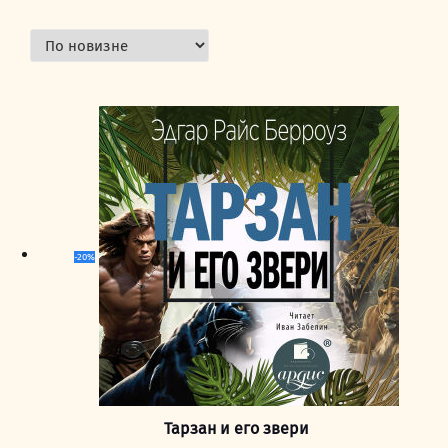
-20%
Тарзан и его звери