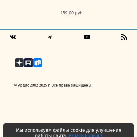
159,00
руб.
Telegram
YouTube
RSS
VK
Fee
© Ардис 2002-2025 г. Все права защищены.
Мы используем файлы cookie для улучшения
работы сайта.
Узнать больше