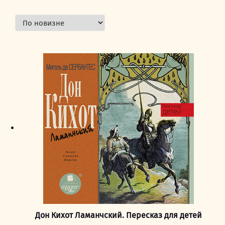
Дон Кихот Ламанчский. Пересказ для детей