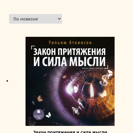
Закон притяжения и сила мысли