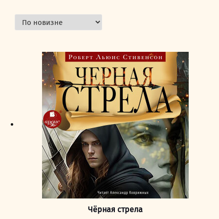
Чёрная стрела