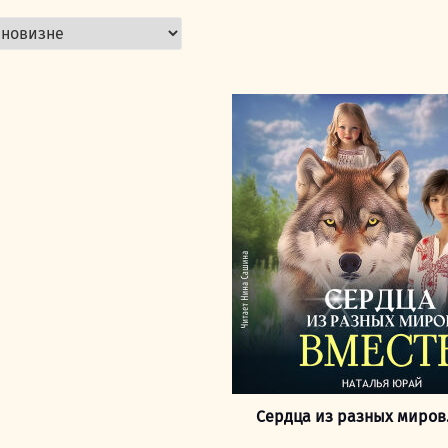
Сердца из разных миров