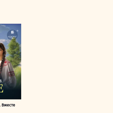
. Вместе