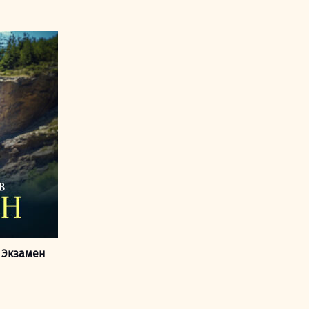
 Экзамен