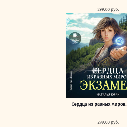
299,00
руб.
Сердца из разных миров.
299,00
руб.