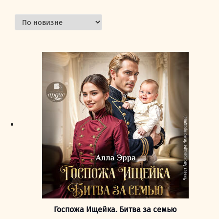
Госпожа Ищейка. Битва за семью