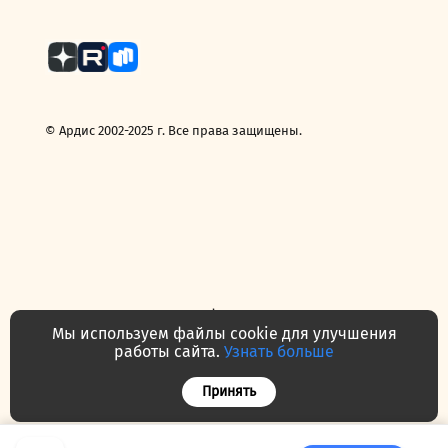
© Ардис 2002-2025 г. Все права защищены.
Политика конфиденциальности
Договор — публичная оферта
Мы используем файлы cookie для улучшения
Часто задаваемые вопросы
Контакты
О нас
работы сайта.
Узнать больше
Принять