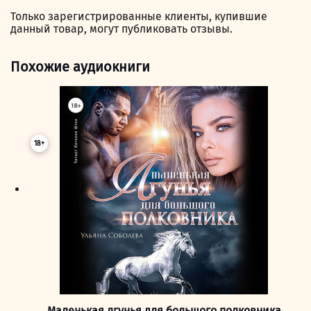
Только зарегистрированные клиенты, купившие
данный товар, могут публиковать отзывы.
Похожие аудиокниги
18+
Маленькая лгунья для большого полковника