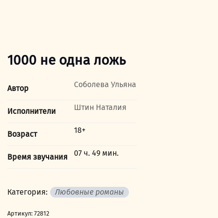
1000 не одна ложь
Соболева Ульяна
Автор
Штин Наталия
Исполнители
18+
Возраст
07 ч. 49 мин.
Время звучания
Категория:
Любовные романы
Артикул:
72812