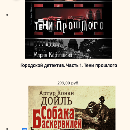
Городской детектив. Часть 1. Тени прошлого
299,00
руб.
-17%