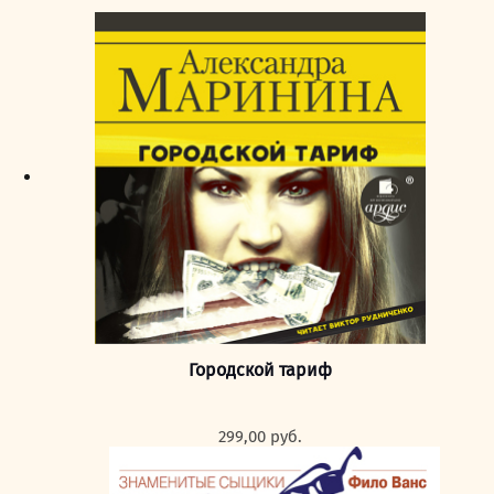
Городской тариф
299,00
руб.