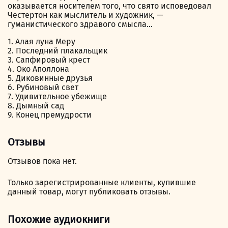
оказывается носителем того, что свято исповедовал
Честертон как мыслитель и художник, —
гуманистического здравого смысла…
1. Алая луна Меру
2. Последний плакальщик
3. Сапфировый крест
4. Око Аполлона
5. Диковинные друзья
6. Рубиновый свет
7. Удивительное убежище
8. Дымный сад
9. Конец премудрости
Отзывы
Отзывов пока нет.
Только зарегистрированные клиенты, купившие
данный товар, могут публиковать отзывы.
Похожие аудиокниги