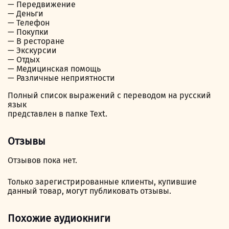
— Передвижение
— Деньги
— Телефон
— Покупки
— В ресторане
— Экскурсии
— Отдых
— Медицинская помощь
— Различные неприятности
Полный список выражений с переводом на русский
язык
представлен в папке Text.
Отзывы
Отзывов пока нет.
Только зарегистрированные клиенты, купившие
данный товар, могут публиковать отзывы.
Похожие аудиокниги