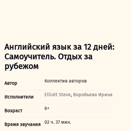
Английский язык за 12 дней:
Самоучитель. Отдых за
рубежом
Коллектив авторов
Автор
Elliott Steve
,
Воробьева Ирина
Исполнители
6+
Возраст
02 ч. 37 мин.
Время звучания