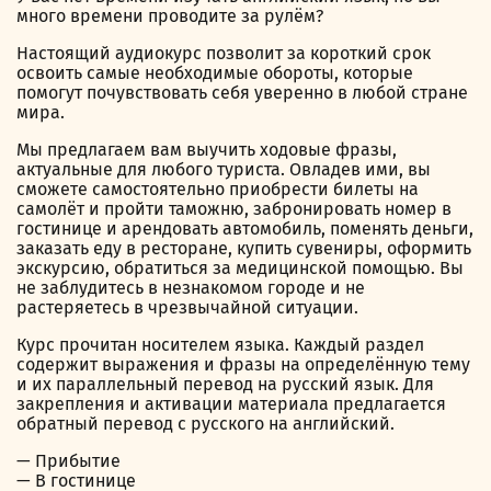
много времени проводите за рулём?
Настоящий аудиокурс позволит за короткий срок
освоить самые необходимые обороты, которые
помогут почувствовать себя уверенно в любой стране
мира.
Мы предлагаем вам выучить ходовые фразы,
актуальные для любого туриста. Овладев ими, вы
сможете самостоятельно приобрести билеты на
самолёт и пройти таможню, забронировать номер в
гостинице и арендовать автомобиль, поменять деньги,
заказать еду в ресторане, купить сувениры, оформить
экскурсию, обратиться за медицинской помощью. Вы
не заблудитесь в незнакомом городе и не
растеряетесь в чрезвычайной ситуации.
Курс прочитан носителем языка. Каждый раздел
содержит выражения и фразы на определённую тему
и их параллельный перевод на русский язык. Для
закрепления и активации материала предлагается
обратный перевод с русского на английский.
— Прибытие
— В гостинице