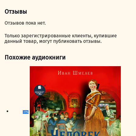
Отзывы
Отзывов пока нет.
Только зарегистрированные клиенты, купившие
данный товар, могут публиковать отзывы.
Похожие аудиокниги
-17%