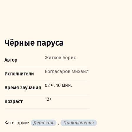
Чёрные паруса
Житков Борис
Автор
Богдасаров Михаил
Исполнители
02 ч. 10 мин.
Время звучания
12+
Возраст
Категории:
Детская
,
Приключения