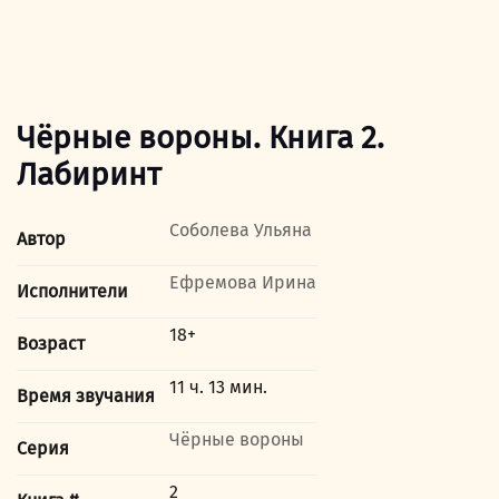
Чёрные вороны. Книга 2.
Лабиринт
Соболева Ульяна
Автор
Ефремова Ирина
Исполнители
18+
Возраст
11 ч. 13 мин.
Время звучания
Чёрные вороны
Серия
2