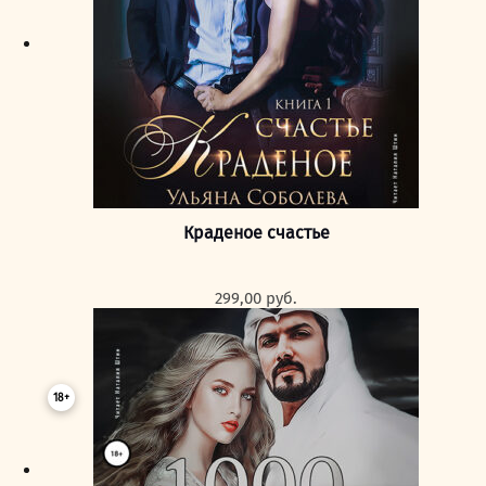
Краденое счастье
299,00
руб.
18+