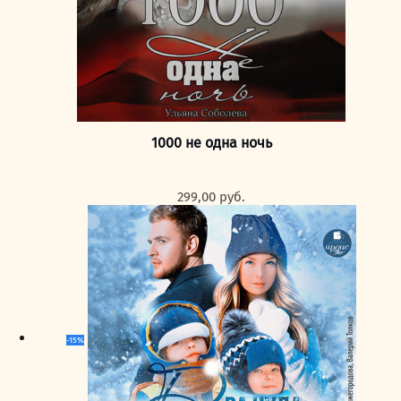
1000 не одна ночь
299,00
руб.
-15%