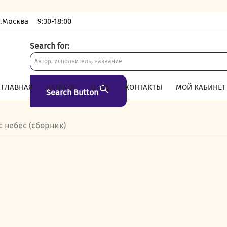
г.Москва
9:30-18:00
Search for:
ГЛАВНАЯ
КАТАЛОГ
О НАС
КОНТАКТЫ
МОЙ КАБИНЕТ
Search Button
с небес (сборник)