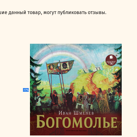
ие данный товар, могут публиковать отзывы.
-17%