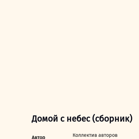
Домой с небес (сборник)
Коллектив авторов
Автор