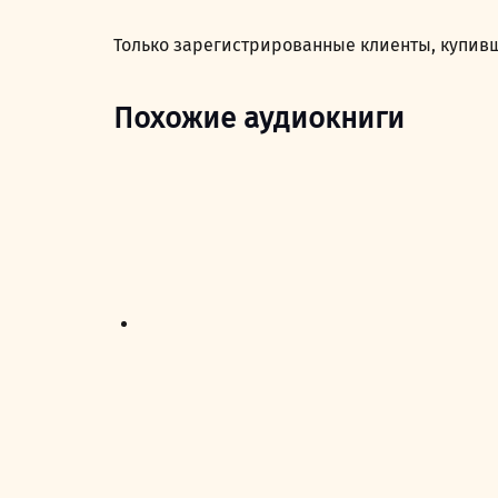
Только зарегистрированные клиенты, купивш
Похожие аудиокниги