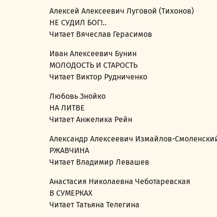
Алексей Алексеевич Луговой (Тихонов)
НЕ СУДИЛ БОГ!..
Читает Вячеслав Герасимов
Иван Алексеевич Бунин
МОЛОДОСТЬ И СТАРОСТЬ
Читает Виктор Рудниченко
Любовь Знойко
НА ЛИТВЕ
Читает Анжелика Рейн
Александр Алексеевич Измайлов-Смоленски
РЖАВЧИНА
Читает Владимир Левашев
Анастасия Николаевна Чеботаревская
В СУМЕРКАХ
Читает Татьяна Телегина