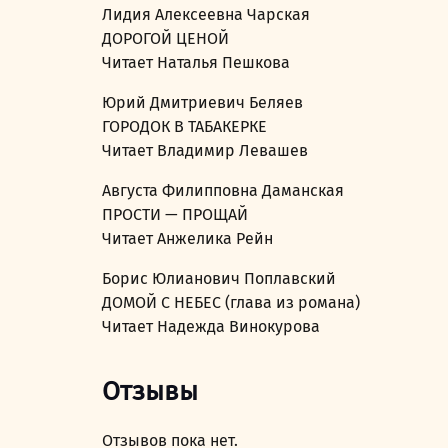
Лидия Алексеевна Чарская
ДОРОГОЙ ЦЕНОЙ
Читает Наталья Пешкова
Юрий Дмитриевич Беляев
ГОРОДОК В ТАБАКЕРКЕ
Читает Владимир Левашев
Августа Филипповна Даманская
ПРОСТИ — ПРОЩАЙ
Читает Анжелика Рейн
Борис Юлианович Поплавский
ДОМОЙ С НЕБЕС (глава из романа)
Читает Надежда Винокурова
Отзывы
Отзывов пока нет.