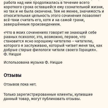
работа над ним продолжалась в течение всего
короткого срока оставшейся ему сознательной жизни,
но так и не была окончена. Тем не менее, значимость и
относительная цельность этого сочинения позволяет
всё-таки считать его, хотя и на самой грани,
завершённым произведением.
«Что в моих сочинениях говорит не знающий себе
равных психолог, это, возможно, первое, что
становится ясно хорошему читателю – читателю,
которого я заслуживаю, который читает меня так, как
добрые старые филологи читали своего Горация».
Ф. Ницше
Использована музыка Ф. Ницше
Отзывы
Отзывов пока нет.
Только зарегистрированные клиенты, купившие
данный товар, могут публиковать отзывы.