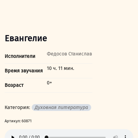
Евангелие
Федосов Станислав
Исполнители
10 ч. 11 мин.
Время звучания
0+
Возраст
Категория:
Духовная литература
Артикул:
60871