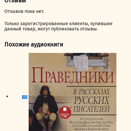
Отзывы
Отзывов пока нет.
Только зарегистрированные клиенты, купившие
данный товар, могут публиковать отзывы.
Похожие аудиокниги
-11%