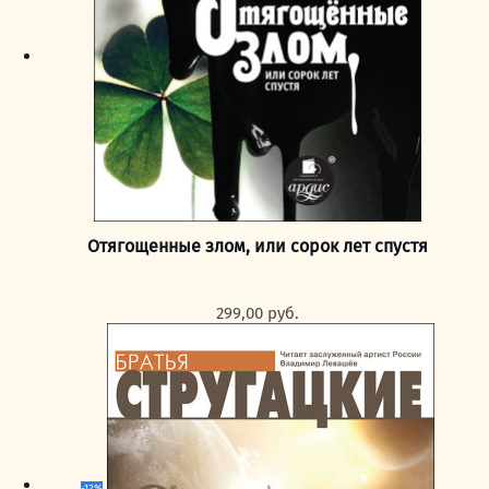
Отягощенные злом, или сорок лет спустя
299,00
руб.
-12%