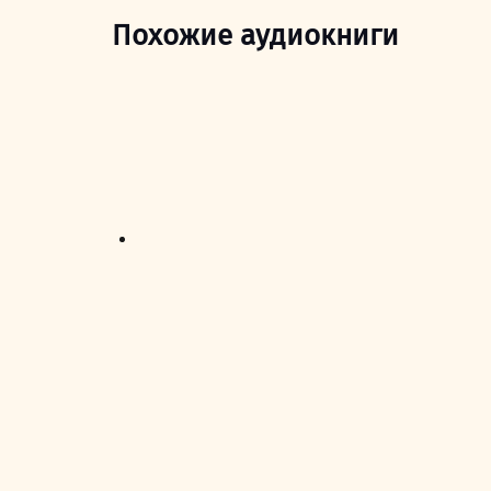
Похожие аудиокниги