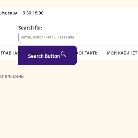
г.Москва
9:30-18:00
Search for:
ГЛАВНАЯ
КАТАЛОГ
О НАС
КОНТАКТЫ
МОЙ КАБИНЕТ
Search Button
 апельсины