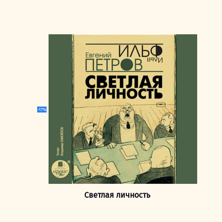
-17%
Светлая личность