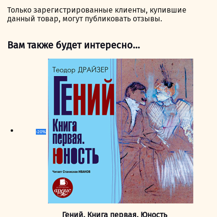
Только зарегистрированные клиенты, купившие
данный товар, могут публиковать отзывы.
Вам также будет интересно…
-20%
Гений. Книга первая. Юность