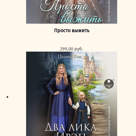
Просто выжить
299,00
руб.