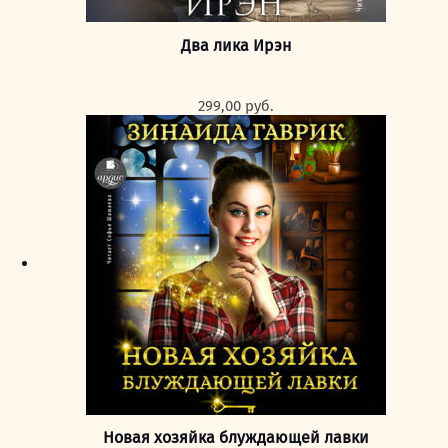
Два лика Ирэн
299,00
руб.
Новая хозяйка блуждающей лавки