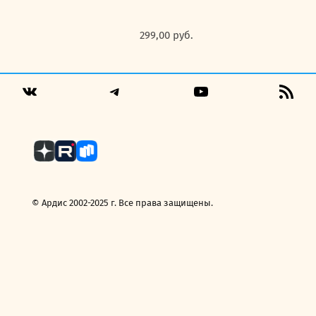
299,00
руб.
Telegram
YouTube
RSS
VK
Fee
© Ардис 2002-2025 г. Все права защищены.