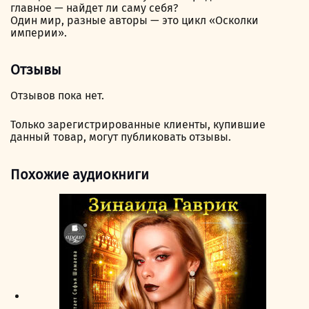
главное — найдет ли саму себя?
Один мир, разные авторы — это цикл «Осколки
империи».
Отзывы
Отзывов пока нет.
Только зарегистрированные клиенты, купившие
данный товар, могут публиковать отзывы.
Похожие аудиокниги