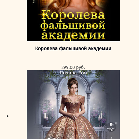
Королева фальшивой академии
299,00
руб.