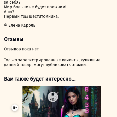
за себя?
Мир больше не будет прежним!
А ты?
Первый том шеститомника.
© Елена Кароль
Отзывы
Отзывов пока нет.
Только зарегистрированные клиенты, купившие
данный товар, могут публиковать отзывы.
Вам также будет интересно…
18+