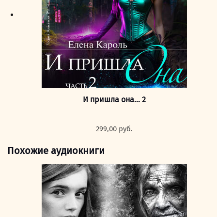
И пришла она… 2
299,00
руб.
Похожие аудиокниги