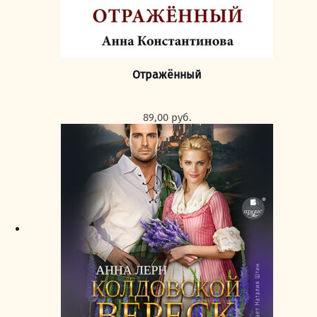
Отражённый
89,00
руб.