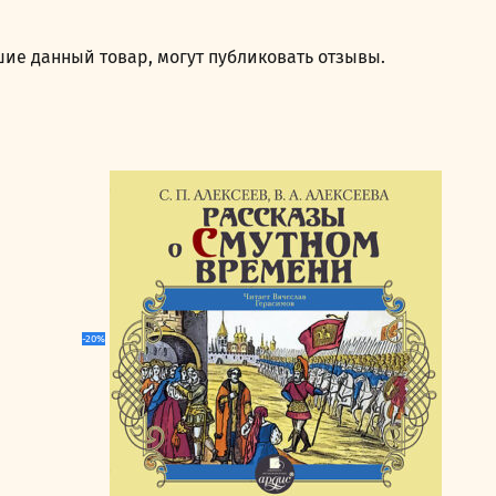
ие данный товар, могут публиковать отзывы.
-20%