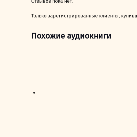
Отзывов пока нет.
Только зарегистрированные клиенты, купивш
Похожие аудиокниги