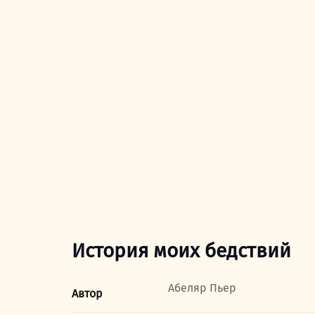
История моих бедствий
Абеляр Пьер
Автор