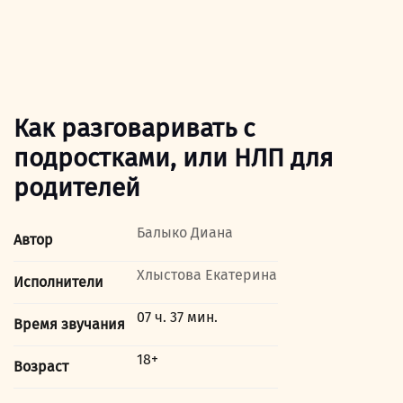
Как разговаривать с
подростками, или НЛП для
родителей
Балыко Диана
Автор
Хлыстова Екатерина
Исполнители
07 ч. 37 мин.
Время звучания
18+
Возраст