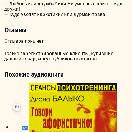
— Любовь или дружба? или Не умеешь любить – иди
дружи!
— Куда уводят наркотики? или Дурман-трава
Отзывы
Отзывов пока нет.
Только зарегистрированные клиенты, купившие
данный товар, могут публиковать отзывы.
Похожие аудиокниги
18+
-15%