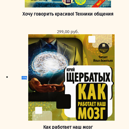
Хочу говорить красиво! Техники общения
299,00
руб.
-11%
Как работает наш мозг