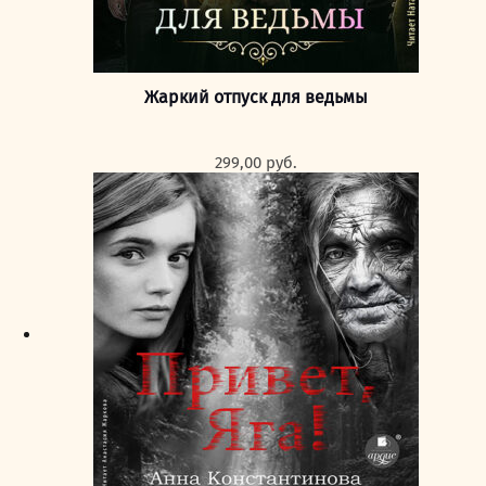
Жаркий отпуск для ведьмы
299,00
руб.