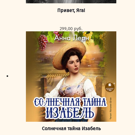
Привет, Яга!
299,00
руб.
Солнечная тайна Изабель