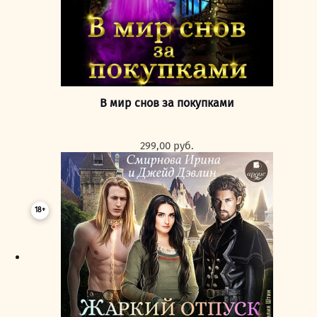
В мир снов за покупками
299,00
руб.
18+