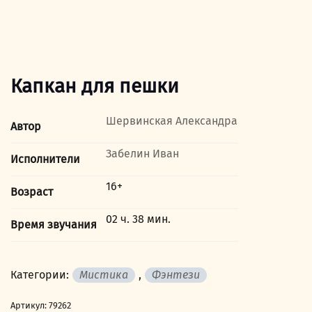
Капкан для пешки
Шервинская Александра
Автор
Забелин Иван
Исполнители
16+
Возраст
02 ч. 38 мин.
Время звучания
Категории:
Мистика
,
Фэнтези
Артикул:
79262