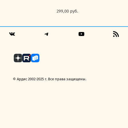
299,00
руб.
Telegram
YouTube
RSS
VK
Fee
© Ардис 2002-2025 г. Все права защищены.