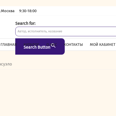
г.Москва
9:30-18:00
Search for:
ГЛАВНАЯ
КАТАЛОГ
О НАС
КОНТАКТЫ
МОЙ КАБИНЕТ
Search Button
нсуэло