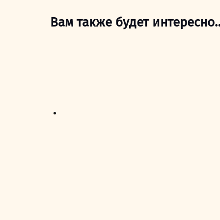
Вам также будет интересно