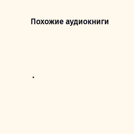
Похожие аудиокниги