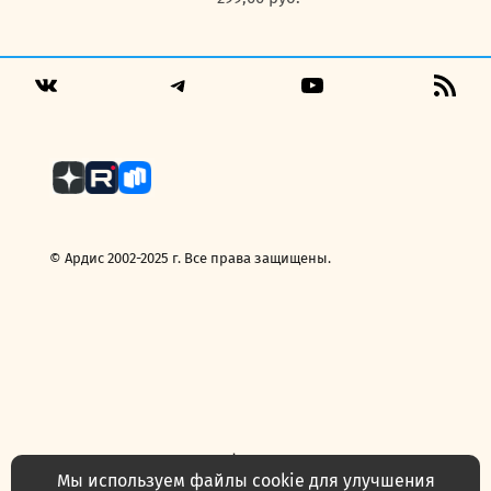
Telegram
YouTube
RSS
VK
Fee
© Ардис 2002-2025 г. Все права защищены.
Политика конфиденциальности
Договор — публичная оферта
Мы используем файлы cookie для улучшения