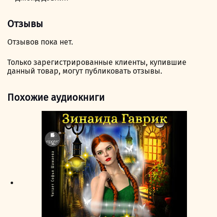
Отзывы
Отзывов пока нет.
Только зарегистрированные клиенты, купившие
данный товар, могут публиковать отзывы.
Похожие аудиокниги