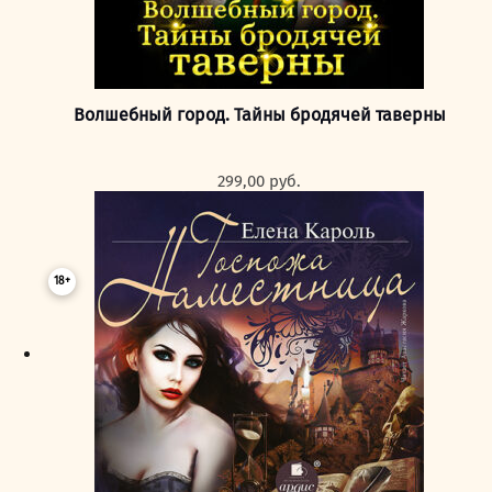
Волшебный город. Тайны бродячей таверны
299,00
руб.
18+