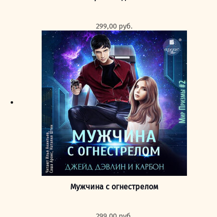
299,00
руб.
Мужчина с огнестрелом
299,00
руб.