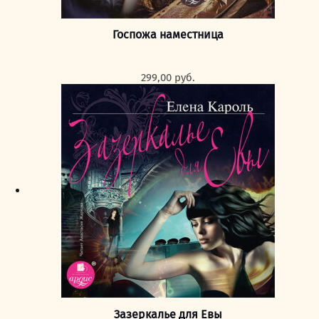
Госпожа наместница
299,00
руб.
Зазеркалье для Евы