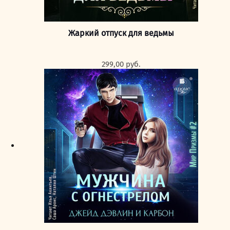
Жаркий отпуск для ведьмы
299,00
руб.