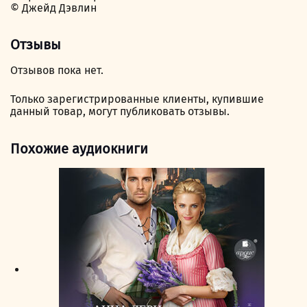
© Джейд Дэвлин
Отзывы
Отзывов пока нет.
Только зарегистрированные клиенты, купившие
данный товар, могут публиковать отзывы.
Похожие аудиокниги