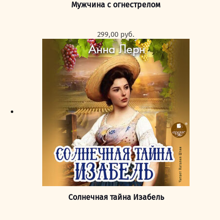
Мужчина с огнестрелом
299,00
руб.
Солнечная тайна Изабель