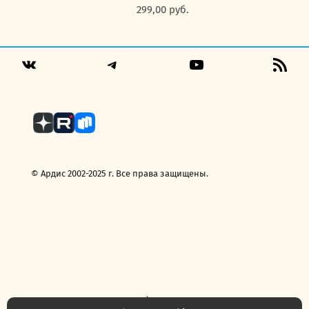
299,00
руб.
Telegram
YouTube
RSS
VK
Fee
© Ардис 2002-2025 г. Все права защищены.
Политика конфиденциальности