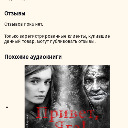
Отзывы
Отзывов пока нет.
Только зарегистрированные клиенты, купившие
данный товар, могут публиковать отзывы.
Похожие аудиокниги