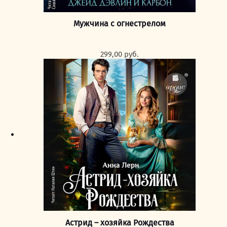
Мужчина с огнестрелом
299,00
руб.
Астрид – хозяйка Рождества