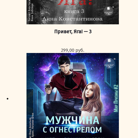
Привет, Яга! — 3
299,00
руб.