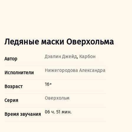
Ледяные маски Оверхольма
Дэвлин Джейд
,
Карбон
Автор
Нижегородова Александра
Исполнители
16+
Возраст
Оверхольм
Серия
06 ч. 51 мин.
Время звучания