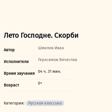
Лето Господне. Скорби
Шмелев Иван
Автор
Герасимов Вячеслав
Исполнители
04 ч. 31 мин.
Время звучания
0+
Возраст
Категория:
Русская классика