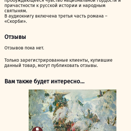
пробуждающееся чувство национальной гордости и
причастности к русской истории и народным
святыням.
В аудиокнигу включена третья часть романа –
«Скорби».
Отзывы
Отзывов пока нет.
Только зарегистрированные клиенты, купившие
данный товар, могут публиковать отзывы.
Вам также будет интересно…