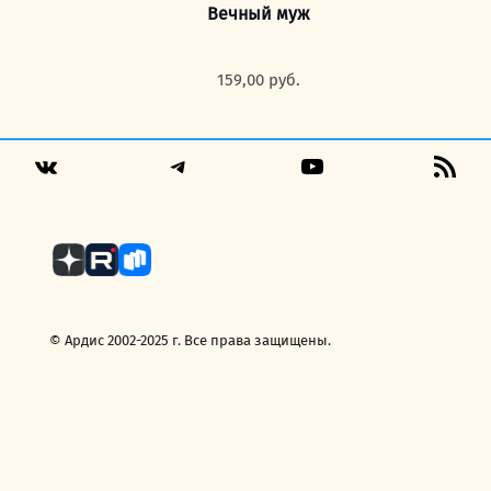
Вечный муж
159,00
руб.
Telegram
YouTube
RSS
VK
Fee
© Ардис 2002-2025 г. Все права защищены.