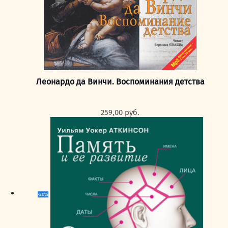
Леонардо да Винчи. Воспоминания детства
259,00
руб.
-20%