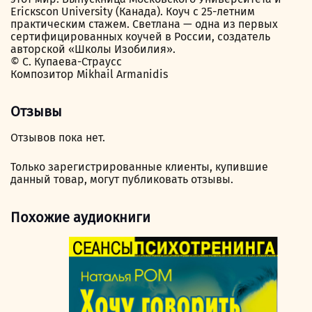
Ericкscon University (Канада). Коуч с 25-летним
практическим стажем. Светлана — одна из первых
сертифицированных коучей в России, создатель
авторской «Школы Изобилия».
© С. Купаева-Страусс
Композитор Mikhail Armanidis
Отзывы
Отзывов пока нет.
Только зарегистрированные клиенты, купившие
данный товар, могут публиковать отзывы.
Похожие аудиокниги