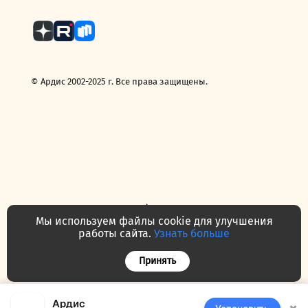
© Ардис 2002-2025 г. Все права защищены.
Политика конфиденциальности
Договор — публичная оферта
Мы используем файлы cookie для улучшения
Часто задаваемые вопросы
Контакты
О нас
работы сайта.
Узнать больше
Принять
Ардис