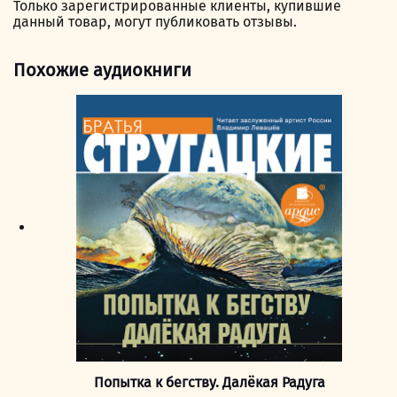
Только зарегистрированные клиенты, купившие
данный товар, могут публиковать отзывы.
Похожие аудиокниги
Попытка к бегству. Далёкая Радуга