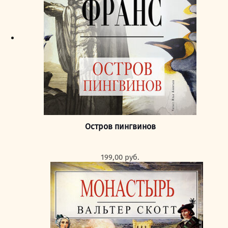
Остров пингвинов
199,00
руб.