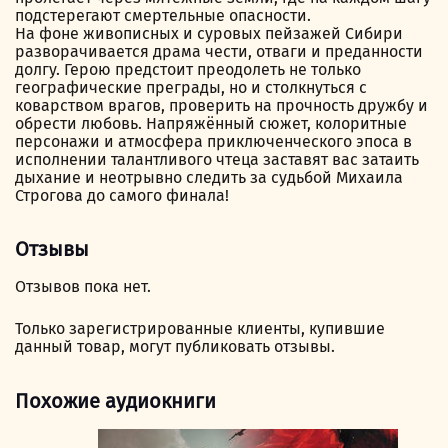
подстерегают смертельные опасности.
На фоне живописных и суровых пейзажей Сибири
разворачивается драма чести, отваги и преданности
долгу. Герою предстоит преодолеть не только
географические преграды, но и столкнуться с
коварством врагов, проверить на прочность дружбу и
обрести любовь. Напряжённый сюжет, колоритные
персонажи и атмосфера приключенческого эпоса в
исполнении талантливого чтеца заставят вас затаить
дыхание и неотрывно следить за судьбой Михаила
Строгова до самого финала!
Отзывы
Отзывов пока нет.
Только зарегистрированные клиенты, купившие
данный товар, могут публиковать отзывы.
Похожие аудиокниги