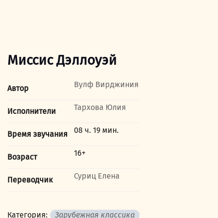
Миссис Дэллоуэй
Вулф Вирджиния
Автор
Тархова Юлия
Исполнители
08 ч. 19 мин.
Время звучания
16+
Возраст
Суриц Елена
Переводчик
Категория:
Зарубежная классика