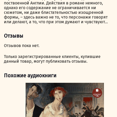
поствоенной Англии. Действия в романе немного,
однако его содержание не ограничивается ни
сюжетом, ни даже блистательностью изощренной
формы, – здесь важно не то, что персонажи говорят
или делают, а то, что при этом думают и чувствуют…
Отзывы
Отзывов пока нет.
Только зарегистрированные клиенты, купившие
данный товар, могут публиковать отзывы.
Похожие аудиокниги