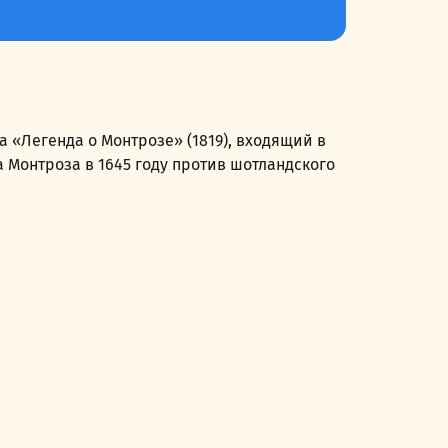
 «Легенда о Монтрозе» (1819), входящий в
 Монтроза в 1645 году против шотландского