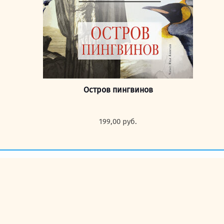
Остров пингвинов
199,00
руб.