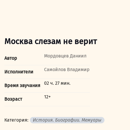
Москва слезам не верит
Мордовцев Даниил
Автор
Самойлов Владимир
Исполнители
02 ч. 27 мин.
Время звучания
12+
Возраст
Категория:
История. Биографии. Мемуары