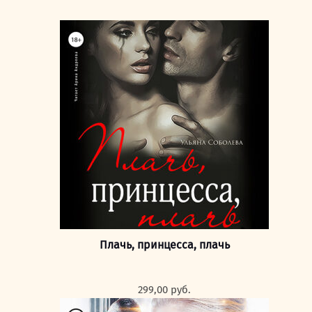
Плачь, принцесса, плачь
299,00
руб.