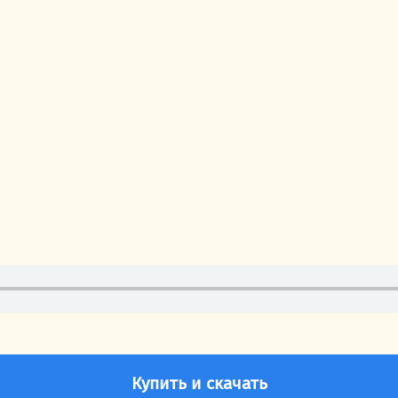
Купить и скачать