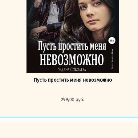
Пусть простить меня невозможно
299,00
руб.