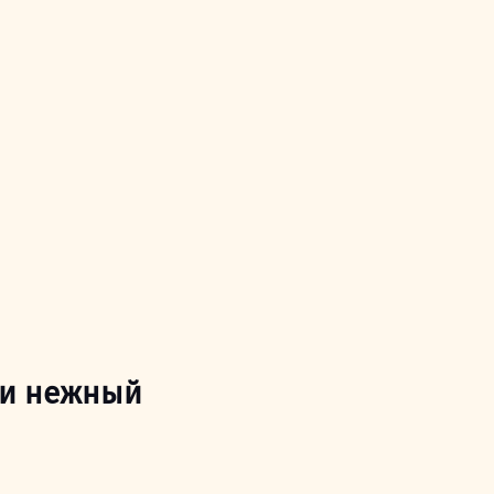
 и нежный