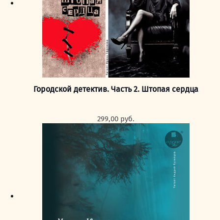
Городской детектив. Часть 2. Штопая сердца
299,00
руб.