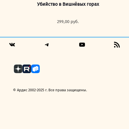
Убийство в Вишнёвых горах
299,00
руб.
Telegram
YouTube
RSS
VK
Fee
© Ардис 2002-2025 г. Все права защищены.