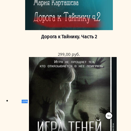
Дорога к Тайнику. Часть 2
299,00
руб.
-20%