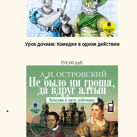
Урок дочкам: Комедия в одном действии
159,00
руб.