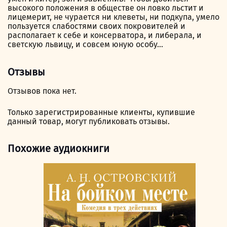
высокого положения в обществе он ловко льстит и
лицемерит, не чурается ни клеветы, ни подкупа, умело
пользуется слабостями своих покровителей и
располагает к себе и консерватора, и либерала, и
светскую львицу, и совсем юную особу…
Отзывы
Отзывов пока нет.
Только зарегистрированные клиенты, купившие
данный товар, могут публиковать отзывы.
Похожие аудиокниги