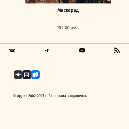
Маскарад
159,00
руб.
Telegram
YouTube
RSS
VK
Fee
© Ардис 2002-2025 г. Все права защищены.