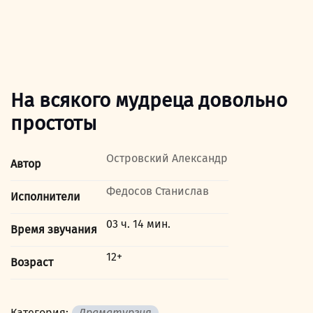
На всякого мудреца довольно
простоты
Островский Александр
Автор
Федосов Станислав
Исполнители
03 ч. 14 мин.
Время звучания
12+
Возраст
Категория:
Драматургия