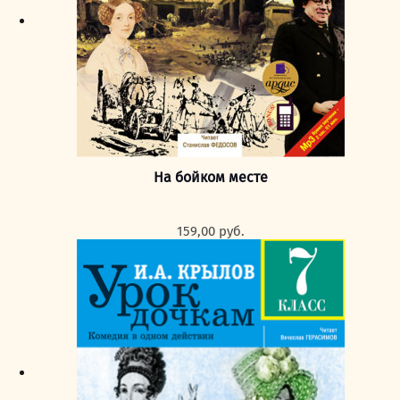
На бойком месте
159,00
руб.