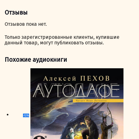
Отзывы
Отзывов пока нет.
Только зарегистрированные клиенты, купившие
данный товар, могут публиковать отзывы.
Похожие аудиокниги
-12%