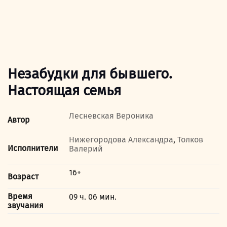
Незабудки для бывшего.
Настоящая семья
Лесневская Вероника
Автор
Нижегородова Александра
,
Толков
Исполнители
Валерий
16+
Возраст
Время
09 ч. 06 мин.
звучания