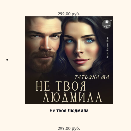
299,00
руб.
Не твоя Людмила
299,00
руб.