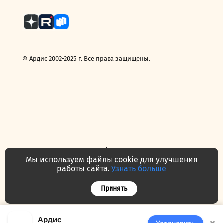
© Ардис 2002-2025 г. Все права защищены.
Политика конфиденциальности
Договор — публичная оферта
Мы используем файлы cookie для улучшения
Часто задаваемые вопросы
Контакты
О нас
работы сайта.
Узнать больше
Принять
Ардис
Установить