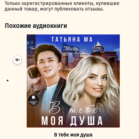
Только зарегистрированные клиенты, купившие
данный товар, могут публиковать отзывы.
Похожие аудиокниги
18+
В тебе моя душа