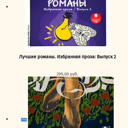
Лучшие романы. Избранная проза: Выпуск 2
299,00
руб.
-15%