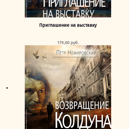
Приглашение на выставку
179,00
руб.