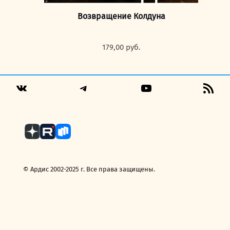
Возвращение Колдуна
179,00
руб.
Telegram
YouTube
RSS
VK
Fee
© Ардис 2002-2025 г. Все права защищены.