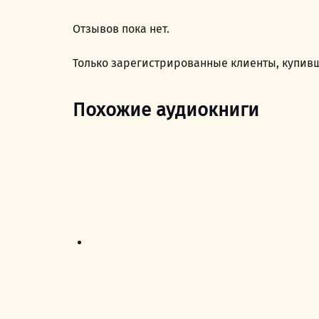
Отзывов пока нет.
Только зарегистрированные клиенты, купивш
Похожие аудиокниги