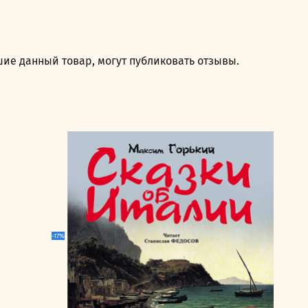
ие данный товар, могут публиковать отзывы.
-17%