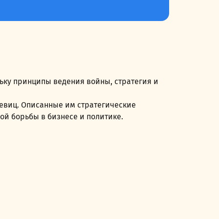
льку принципы ведения войны, стратегия и
зевиц. Описанные им стратегические
ой борьбы в бизнесе и политике.