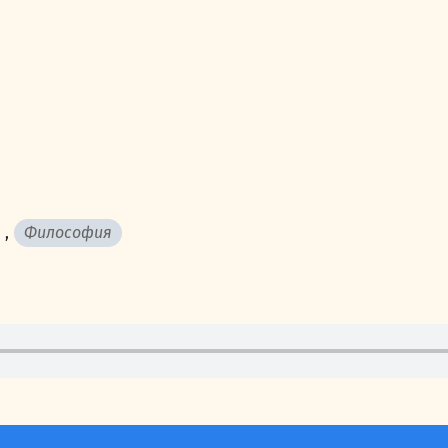
,
Философия