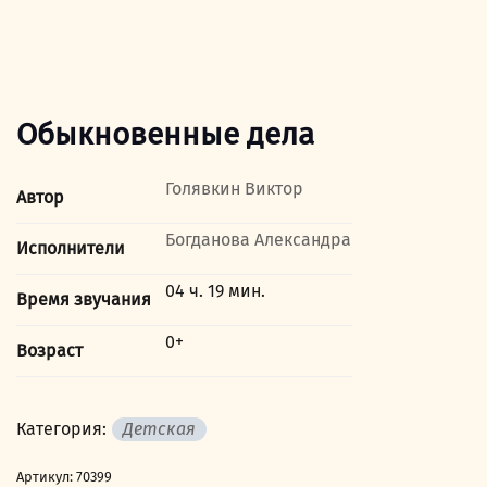
Обыкновенные дела
Голявкин Виктор
Автор
Богданова Александра
Исполнители
04 ч. 19 мин.
Время звучания
0+
Возраст
Категория:
Детская
Артикул:
70399