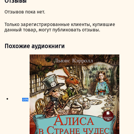
Отзывы
Отзывов пока нет.
Только зарегистрированные клиенты, купившие
данный товар, могут публиковать отзывы.
Похожие аудиокниги
-20%