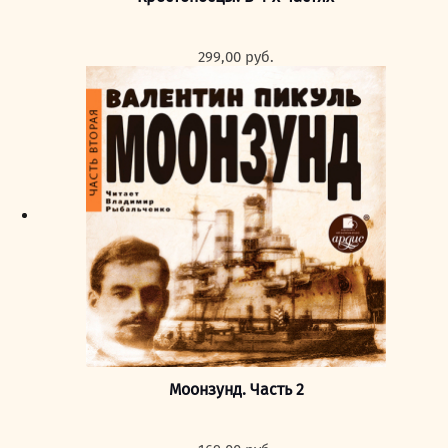
299,00
руб.
Моонзунд. Часть 2