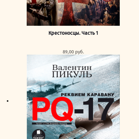
Крестоносцы. Часть 1
89,00
руб.